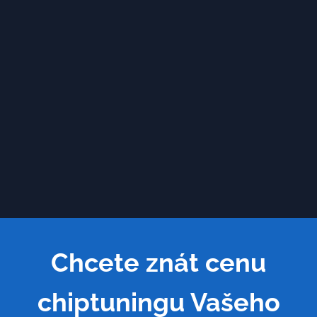
Chcete znát cenu
chiptuningu Vašeho