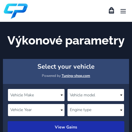
Výkonové parametry