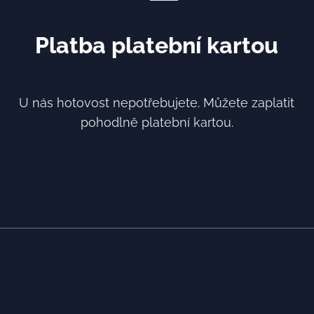
Platba platební kartou
U nás hotovost nepotřebujete. Můžete zaplatit
pohodlně platební kartou.