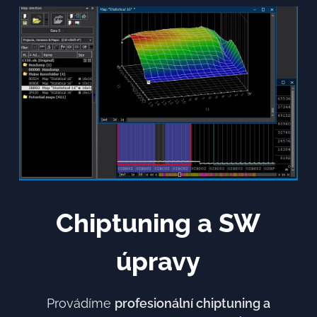
Chiptuning a SW
úpravy
Provádíme
profesionální chiptuning a