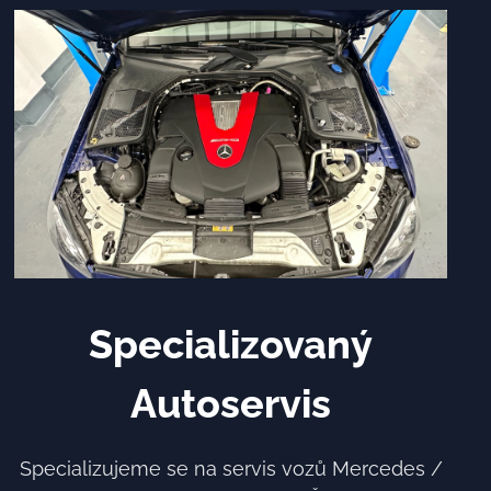
Specializovaný
Autoservis
Specializujeme se na servis vozů Mercedes /