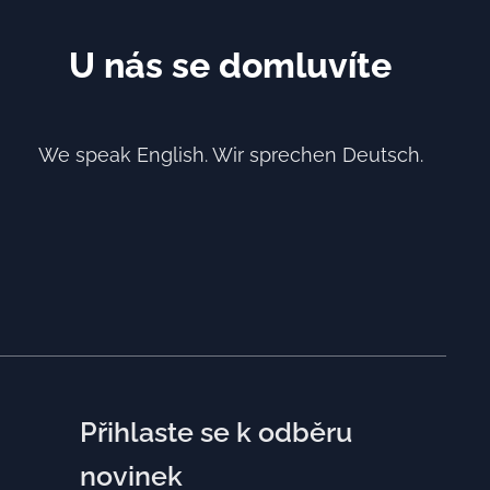
U nás se domluvíte
We speak English. Wir sprechen Deutsch.
Přihlaste se k odběru
novinek