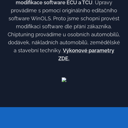
modifikace software ECU a TCU
. Úpravy
provádíme s pomocí originálního editačního
software WinOLS. Proto jsme schopni provést
modifikaci software dle přání zákazníka.
Chiptuning provádíme u osobních automobilů,
dodávek, nákladních automobilů, zemědělské
a stavební techniky.
Výkonové parametry
ZDE.