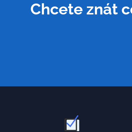
Chcete znát c