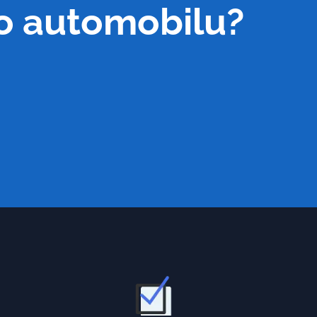
ho automobilu?