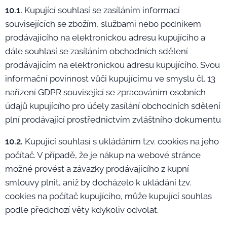
10.1.
Kupující souhlasí se zasíláním informací
souvisejících se zbožím, službami nebo podnikem
prodávajícího na elektronickou adresu kupujícího a
dále souhlasí se zasíláním obchodních sdělení
prodávajícím na elektronickou adresu kupujícího. Svou
informační povinnost vůči kupujícímu ve smyslu čl. 13
nařízení GDPR související se zpracováním osobních
údajů kupujícího pro účely zasílání obchodních sdělení
plní prodávající prostřednictvím zvláštního dokumentu
10.2.
Kupující souhlasí s ukládáním tzv. cookies na jeho
počítač. V případě, že je nákup na webové stránce
možné provést a závazky prodávajícího z kupní
smlouvy plnit, aniž by docházelo k ukládání tzv.
cookies na počítač kupujícího, může kupující souhlas
podle předchozí věty kdykoliv odvolat.