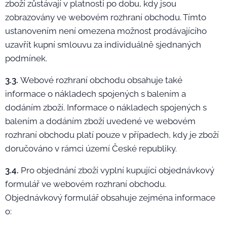
zboží zůstávají v platnosti po dobu, kdy jsou
zobrazovány ve webovém rozhraní obchodu. Tímto
ustanovením není omezena možnost prodávajícího
uzavřít kupní smlouvu za individuálně sjednaných
podmínek.
3.3.
Webové rozhraní obchodu obsahuje také
informace o nákladech spojených s balením a
dodáním zboží. Informace o nákladech spojených s
balením a dodáním zboží uvedené ve webovém
rozhraní obchodu platí pouze v případech, kdy je zboží
doručováno v rámci území České republiky.
3.4.
Pro objednání zboží vyplní kupující objednávkový
formulář ve webovém rozhraní obchodu.
Objednávkový formulář obsahuje zejména informace
o: