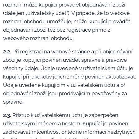
rozhraní může kupující provádět objednávání zboží
(dále jen „uživatelský účet“). V případě, že to webové
rozhraní obchodu umožňuje, může kupující provádět
objednávání zboží též bez registrace přímo z
webového rozhraní obchodu.
2.2.
Při registraci na webové stránce a při objednávání
zboží je kupující povinen uvádět správně a pravdivě
všechny údaje. Údaje uvedené v uživatelském účtu je
kupující při jakékoliv jejich změně povinen aktualizovat.
Údaje uvedené kupujícím v uživatelském účtu a při
objednávání zboží jsou prodávajícím považovány za
správné.
2.3.
Přístup k uživatelskému účtu je zabezpečen
uživatelským jménem a heslem. Kupující je povinen
zachovávat mlčenlivost ohledně informací nezbytných