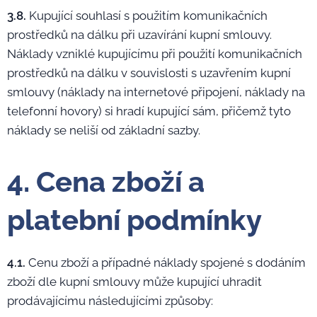
3.8.
Kupující souhlasí s použitím komunikačních
prostředků na dálku při uzavírání kupní smlouvy.
Náklady vzniklé kupujícímu při použití komunikačních
prostředků na dálku v souvislosti s uzavřením kupní
smlouvy (náklady na internetové připojení, náklady na
telefonní hovory) si hradí kupující sám, přičemž tyto
náklady se neliší od základní sazby.
4. Cena zboží a
platební podmínky
4.1.
Cenu zboží a případné náklady spojené s dodáním
zboží dle kupní smlouvy může kupující uhradit
prodávajícímu následujícími způsoby: