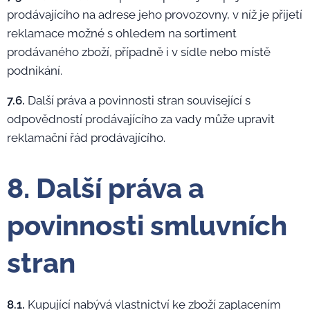
prodávajícího na adrese jeho provozovny, v níž je přijetí
reklamace možné s ohledem na sortiment
prodávaného zboží, případně i v sídle nebo místě
podnikání.
7.6.
Další práva a povinnosti stran související s
odpovědností prodávajícího za vady může upravit
reklamační řád prodávajícího.
8. Další práva a
povinnosti smluvních
stran
8.1.
Kupující nabývá vlastnictví ke zboží zaplacením