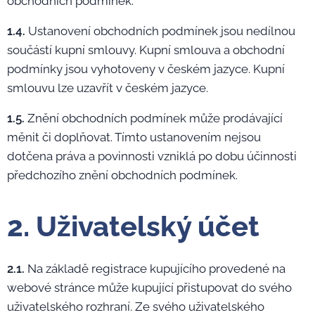
obchodních podmínek.
1.4.
Ustanovení obchodních podmínek jsou nedílnou
součástí kupní smlouvy. Kupní smlouva a obchodní
podmínky jsou vyhotoveny v českém jazyce. Kupní
smlouvu lze uzavřít v českém jazyce.
1.5.
Znění obchodních podmínek může prodávající
měnit či doplňovat. Tímto ustanovením nejsou
dotčena práva a povinnosti vzniklá po dobu účinnosti
předchozího znění obchodních podmínek.
2. Uživatelský účet
2.1.
Na základě registrace kupujícího provedené na
webové stránce může kupující přistupovat do svého
uživatelského rozhraní. Ze svého uživatelského