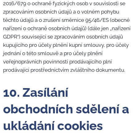
2016/679 o ochraně fyzických osob v souvislosti se
zpracováním osobních údajů a o volném pohybu
těchto údajů a o zrušení směrnice 95/46/ES (obecné
nařízení o ochraně osobních údajů) (dále jen „nařízení
GDPR“) související se zpracováním osobních údajů
kupujícího pro účely plnění kupní smlouvy, pro účely
jednání o této smlouvě a pro účely plnění
veřejnoprávních povinností prodávajícího plní
prodávající prostřednictvím zvláštního dokumentu.
10. Zasílání
obchodních sdělení a
ukládání cookies