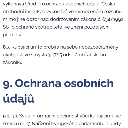
vykonává Úřad pro ochranu osobních údajů. Česká
obchodní inspekce vykonává ve vymezeném rozsahu
mimo jiné dozor nad dodržováním zákona č. 634/1992
Sb., o ochraně spotřebitele, ve znění pozdějších
předpisů.
8.7.
Kupující tímto přebírá na sebe nebezpečí změny
okolností ve smyslu § 1765 odst. 2 občanského
zákoníku.
9. Ochrana osobních
údajů
9.1.
9.1. Svou informační povinnost vůči kupujícímu ve
smyslu čl. 13 Nařízení Evropského parlamentu a Rady