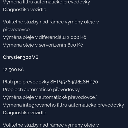
Výměna filtru automatické převodovky
Diagnostika vozidla.
Volitelné služby nad rámec výměny oleje v
převodovce
Výměna oleje v diferenciálu 2 000 Kč
Výměna oleje v servořízení 1 800 Kč
Chrysler 300 V6
12 500 Kč
Platí pro převodovky 8HP45/845RE,8HP70
Proplach automatické převodovky.
Výměna oleje v automatické převodovce.*
Výměna integrovaného filtru automatické převodovky.
Diagnostika vozidla.
Volitelné služby nad rámec výměny oleje v