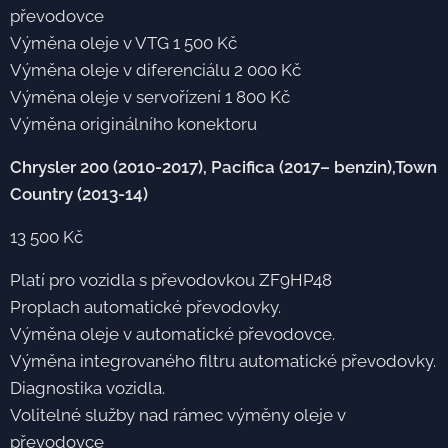
převodovce
Výměna oleje v VTG 1 500 Kč
Výměna oleje v diferenciálu 2 000 Kč
Výměna oleje v servořízení 1 800 Kč
Výměna originálního konektoru
Chrysler 200 (2010-2017), Pacifica (2017– benzin),Town
Country (2013-14)
13 500 Kč
Platí pro vozidla s převodovkou ZF9HP48
Proplach automatické převodovky.
Výměna oleje v automatické převodovce.
Výměna integrovaného filtru automatické převodovky.
Diagnostika vozidla.
Volitelné služby nad rámec výměny oleje v
převodovce