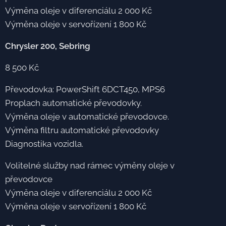
Výměna oleje v diferenciálu 2 000 Kč
Výměna oleje v servořízení 1 800 Kč
Chrysler 200, Sebring
8 500 Kč
Převodovka: PowerShift 6DCT450, MPS6
Proplach automatické převodovky.
Výměna oleje v automatické převodovce.
Výměna filtru automatické převodovky
Diagnostika vozidla.
Volitelné služby nad rámec výměny oleje v
převodovce
Výměna oleje v diferenciálu 2 000 Kč
Výměna oleje v servořízení 1 800 Kč